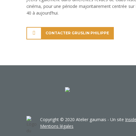
cinéma, pour une période majoritairement centrée sur
40 à aujourd’hui.
CONTACTER GRUSLIN PHILIPPE
Copyright © 2020 Atelier gaumais - Un site
Insi
Mentions légales