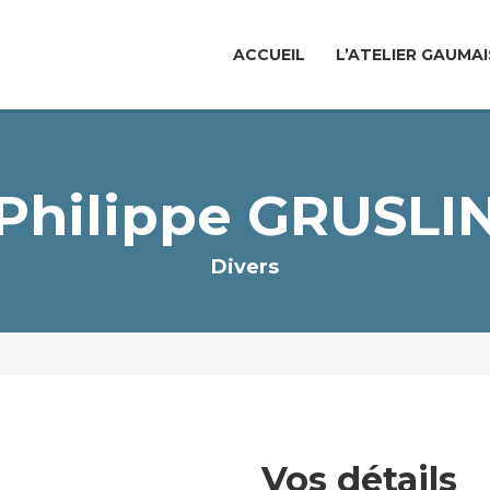
ACCUEIL
L’ATELIER GAUMAI
Philippe GRUSLI
Divers
Vos détails