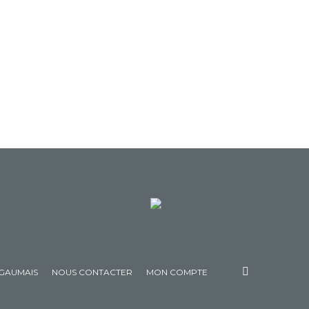
 GAUMAIS
NOUS CONTACTER
MON COMPTE