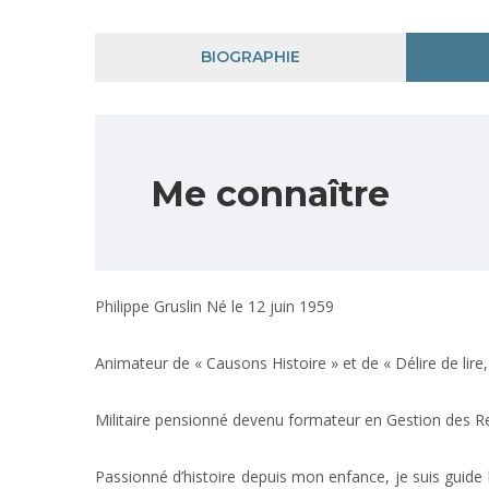
BIOGRAPHIE
Me connaître
Philippe Gruslin Né le 12 juin 1959
Animateur de « Causons Histoire » et de « Délire de lire, i
Militaire pensionné devenu formateur en Gestion des 
Passionné d’histoire depuis mon enfance, je suis guide h