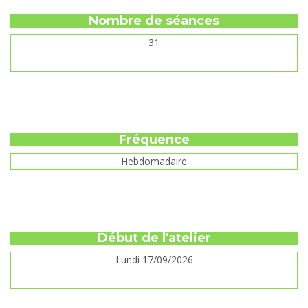
Nombre de séances
31
Fréquence
Hebdomadaire
Début de l'atelier
Lundi 17/09/2026