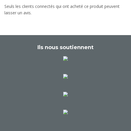
Seuls les clients connectés qui ont acheté ce produit peuvent
laisser un avis.
Ils nous soutiennent