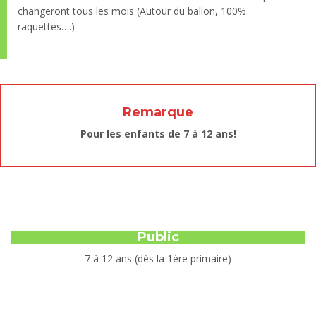
changeront tous les mois (Autour du ballon, 100%
raquettes….)
Remarque
Pour les enfants de 7 à 12 ans!
Public
7 à 12 ans (dès la 1ère primaire)