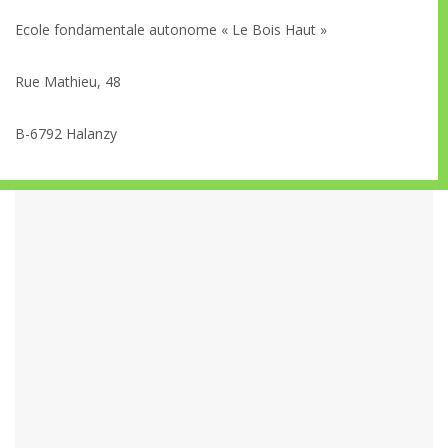
Ecole fondamentale autonome « Le Bois Haut »
Rue Mathieu, 48
B-6792 Halanzy