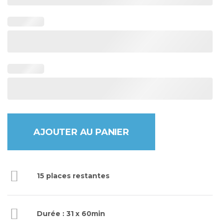
AJOUTER AU PANIER
15 places restantes
Durée : 31 x 60min