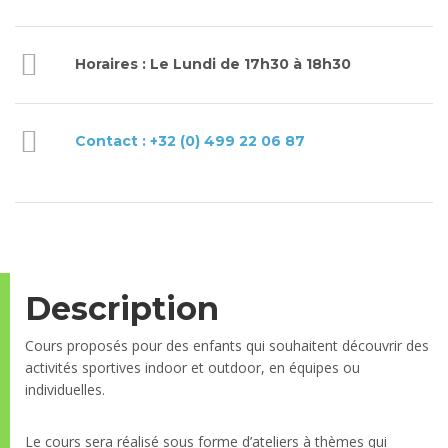
Horaires : Le Lundi de 17h30 à 18h30
Contact : +32 (0) 499 22 06 87
Description
Cours proposés pour des enfants qui souhaitent découvrir des
activités sportives indoor et outdoor, en équipes ou
individuelles.
Le cours sera réalisé sous forme d’ateliers à thèmes qui