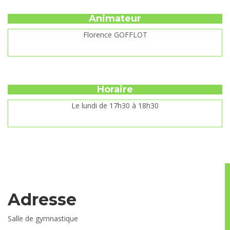
Animateur
Florence GOFFLOT
Horaire
Le lundi de 17h30 à 18h30
Adresse
Salle de gymnastique