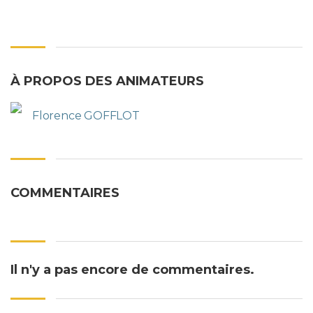
À PROPOS DES ANIMATEURS
Florence GOFFLOT
COMMENTAIRES
Il n'y a pas encore de commentaires.