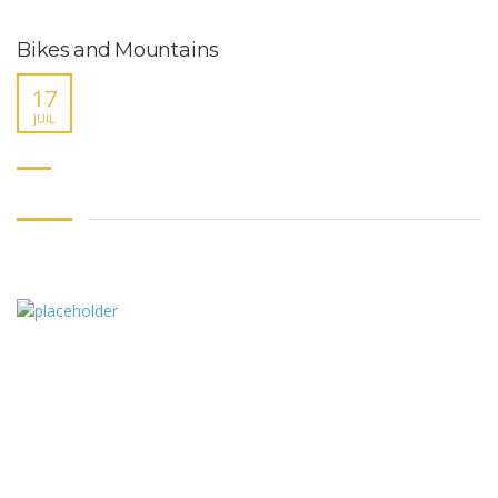
Bikes and Mountains
17
JUIL