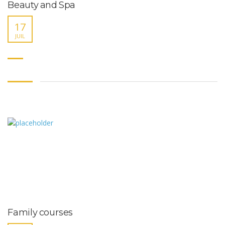
Beauty and Spa
17
JUIL
Family courses