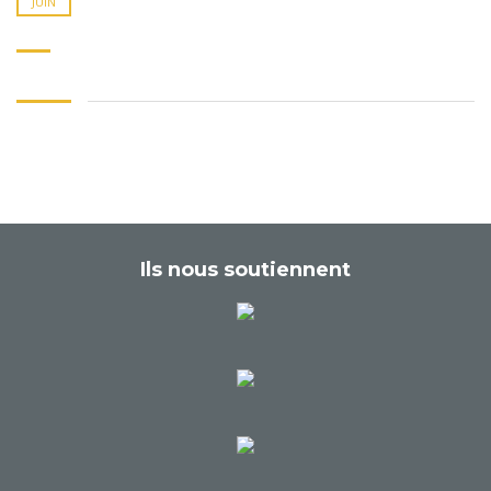
JUIN
Ils nous soutiennent