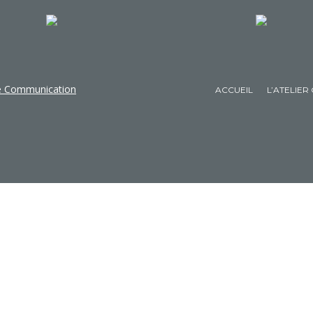
de Communication
ACCUEIL
L’ATELIER