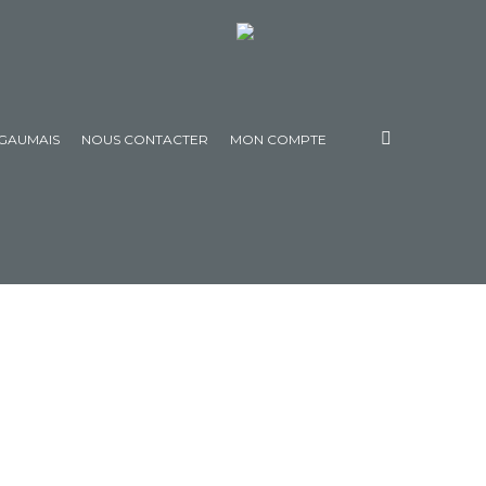
 GAUMAIS
NOUS CONTACTER
MON COMPTE