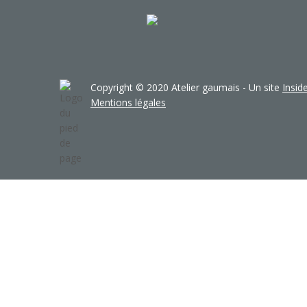
Copyright © 2020 Atelier gaumais - Un site
Insi
Mentions légales