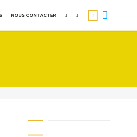
S
NOUS CONTACTER