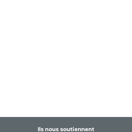
Ils nous soutiennent