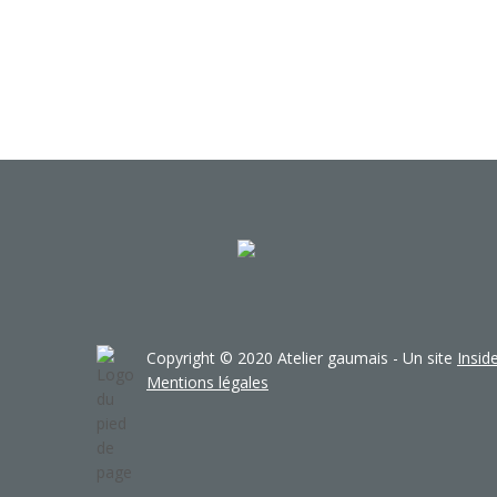
Copyright © 2020 Atelier gaumais - Un site
Insi
Mentions légales