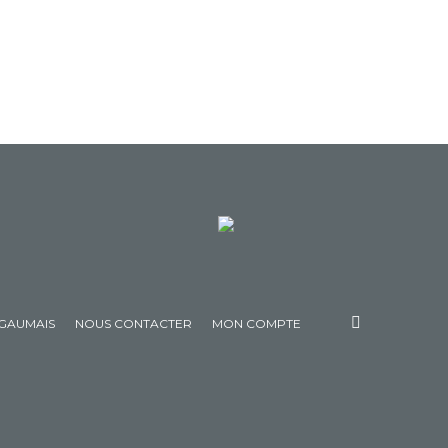
 GAUMAIS
NOUS CONTACTER
MON COMPTE