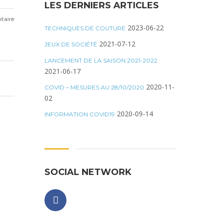
LES DERNIERS ARTICLES
aire
2023-06-22
TECHNIQUES DE COUTURE
2021-07-12
JEUX DE SOCIÉTÉ
LANCEMENT DE LA SAISON 2021-2022
2021-06-17
2020-11-
COVID – MESURES AU 28/10/2020
02
2020-09-14
INFORMATION COVID19
SOCIAL NETWORK