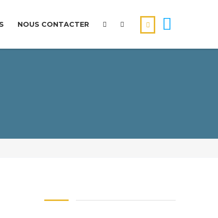
S
NOUS CONTACTER