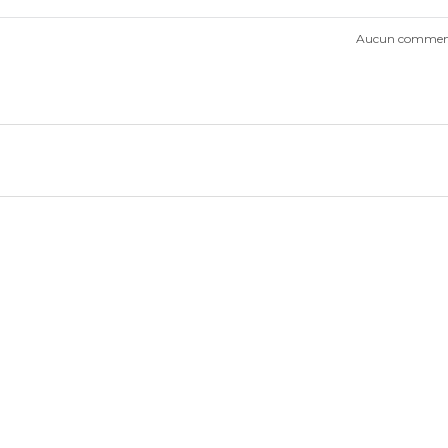
Aucun comment