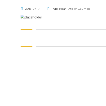
2015-07-17
Publié par :
Atelier Gaumais