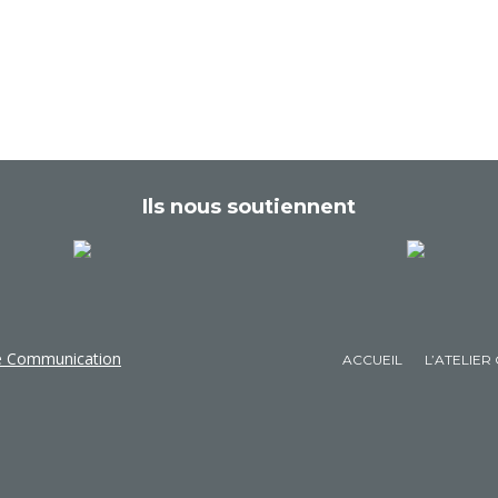
Ils nous soutiennent
de Communication
ACCUEIL
L’ATELIER