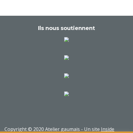
Ils nous soutiennent
Copyright © 2020 Atelier gaumais - Un site
Inside