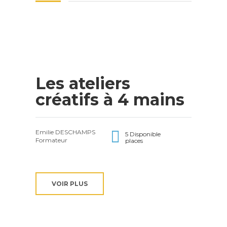
Les ateliers
créatifs à 4 mains
Emilie DESCHAMPS
5 Disponible
Formateur
places
VOIR PLUS