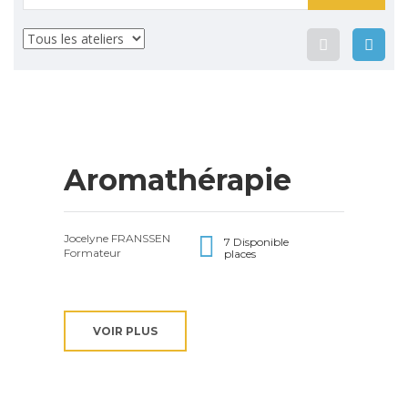
:
Aromathérapie
Jocelyne FRANSSEN
7 Disponible
Formateur
places
VOIR PLUS