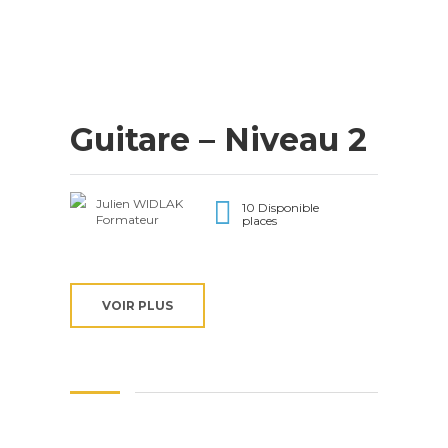
Guitare – Niveau 2
Julien WIDLAK
10 Disponible
Formateur
places
VOIR PLUS