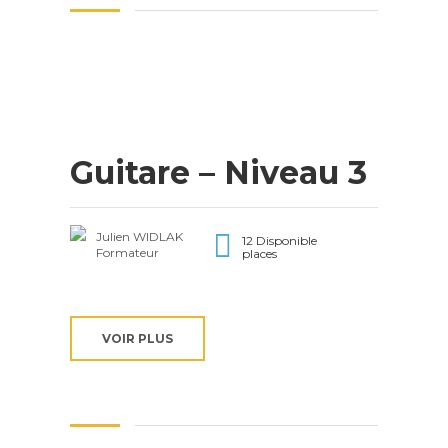
Guitare – Niveau 3
Julien WIDLAK
12 Disponible
Formateur
places
VOIR PLUS